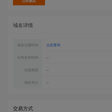
立即购买
域名详情
域名注册时间
点击查询
出售发布时间
--
交易类型
--
域名简介
--
交易方式