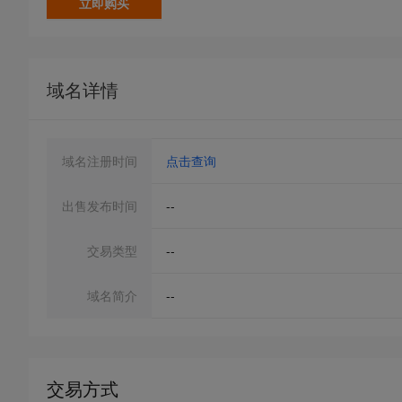
立即购买
域名详情
域名注册时间
点击查询
出售发布时间
--
交易类型
--
域名简介
--
交易方式