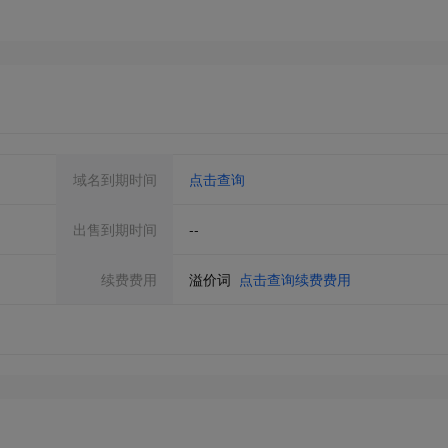
域名到期时间
点击查询
出售到期时间
--
续费费用
溢价词
点击查询续费费用