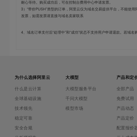
耐心等待。购买成功后，可在控制台费用中心申请发票。
3）“带价PUSH”类型的订单，阿里云仅为域名交易提供平台，不能
发票，如需发票请直接与域名卖家联系
4、域名订单支付后“处理中”和“成功”状态不支持用户申请退款。若域