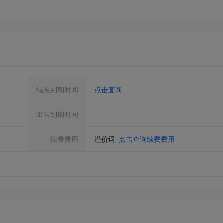
域名到期时间
点击查询
出售到期时间
--
续费费用
溢价词
点击查询续费费用