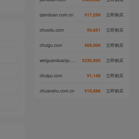
qianduan.com.cn
¥17,250
立即购买
chuodu.com
¥9,851
立即购买
chuigu.com
¥69,000
立即购买
weiguanduanju.com
¥230,000
立即购买
chuipu.com
¥1,149
立即购买
chuanshu.com.cn
¥15,888
立即购买