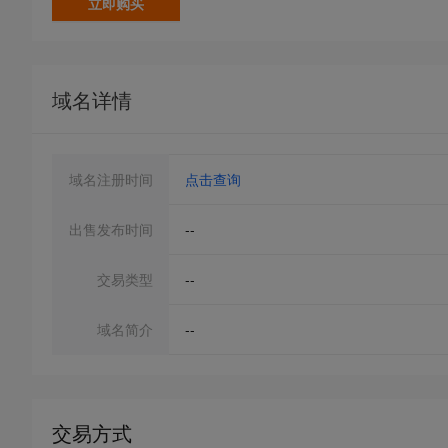
立即购买
域名详情
域名注册时间
点击查询
出售发布时间
--
交易类型
--
域名简介
--
交易方式