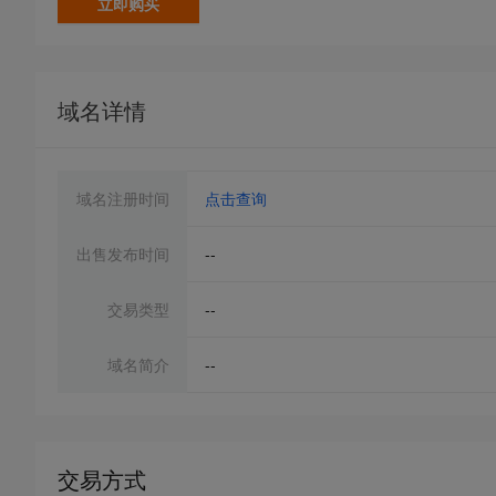
立即购买
域名详情
域名注册时间
点击查询
出售发布时间
--
交易类型
--
域名简介
--
交易方式