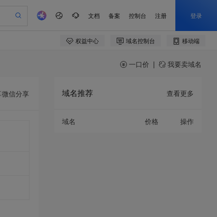
一口价
|
我要卖域名
域名推荐
查看更多
享
微信分享
域名
价格
操作