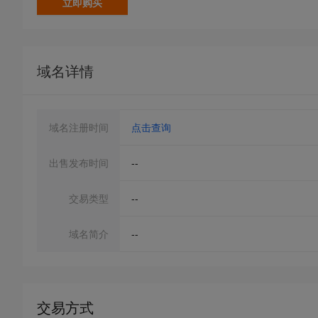
立即购买
域名详情
域名注册时间
点击查询
出售发布时间
--
交易类型
--
域名简介
--
交易方式