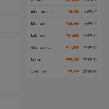
minshi.com.cn
¥5,750
立即购买
binchi.cn
¥80,499
立即购买
baishi.cn
¥91,998
立即购买
qinshi.com.cn
¥11,500
立即购买
bini.cn
¥36,428
立即购买
zijinshi.cn
¥3,450
立即购买