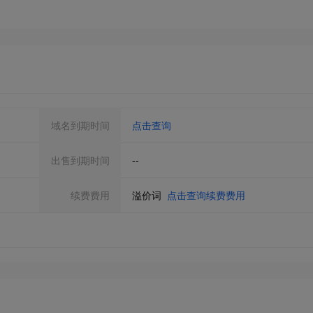
域名到期时间
点击查询
出售到期时间
--
续费费用
溢价词
点击查询续费费用