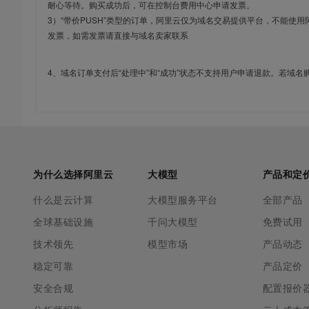
耐心等待。购买成功后，可在控制台费用中心申请发票。
3）“带价PUSH”类型的订单，阿里云仅为域名交易提供平台，不能
发票，如需发票请直接与域名卖家联系
4、域名订单支付后“处理中”和“成功”状态不支持用户申请退款。若域