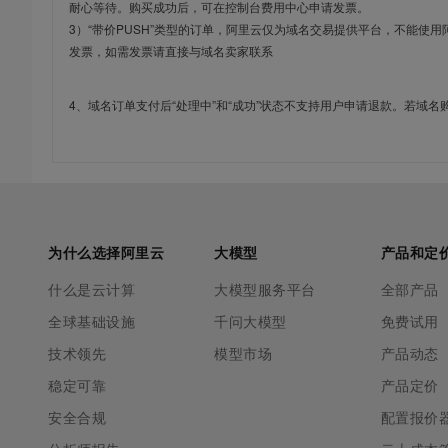
耐心等待。购买成功后，可在控制台费用中心申请发票。
3）“带价PUSH”类型的订单，阿里云仅为域名交易提供平台，不能
发票，如需发票请直接与域名卖家联系
4、域名订单支付后“处理中”和“成功”状态不支持用户申请退款。若域