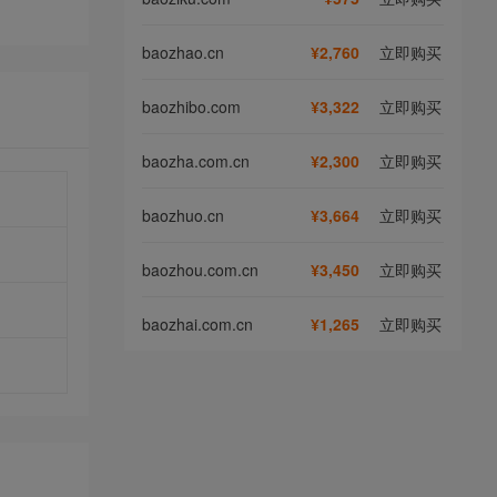
baozhao.cn
¥2,760
立即购买
baozhibo.com
¥3,322
立即购买
baozha.com.cn
¥2,300
立即购买
baozhuo.cn
¥3,664
立即购买
baozhou.com.cn
¥3,450
立即购买
baozhai.com.cn
¥1,265
立即购买