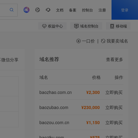
一口价
|
我要卖域名
域名推荐
查看更多
享
微信分享
域名
价格
操作
baozhao.com.cn
¥2,300
立即购买
baozubao.com
¥230,000
立即购买
baozou.com.cn
¥1,150
立即购买
baoziku.com
¥575
立即购买