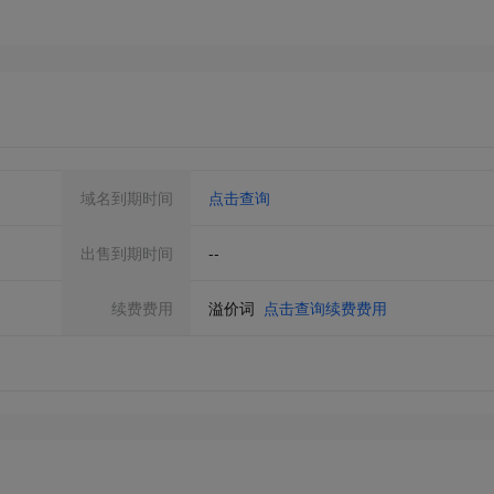
域名到期时间
点击查询
出售到期时间
--
续费费用
溢价词
点击查询续费费用