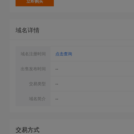
立即购买
域名详情
域名注册时间
点击查询
出售发布时间
--
交易类型
--
域名简介
--
交易方式