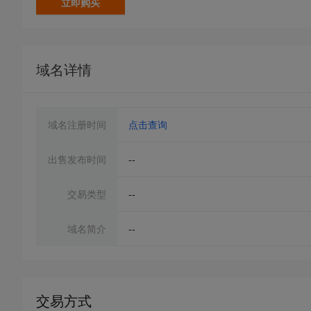
立即购买
域名详情
域名注册时间
点击查询
出售发布时间
--
交易类型
--
域名简介
--
交易方式