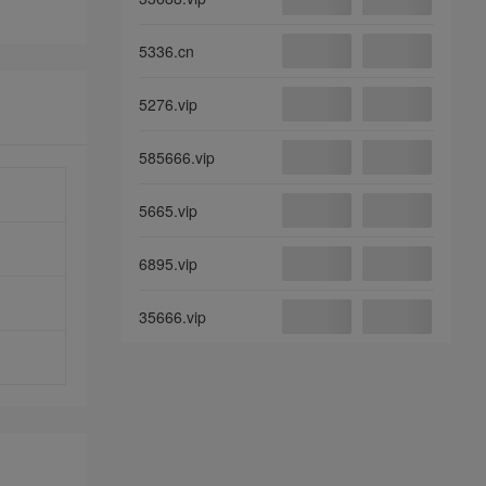
5336.cn
5276.vip
585666.vip
5665.vip
6895.vip
35666.vip