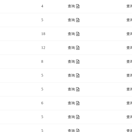
4
查询
查
5
查询
查
18
查询
查
12
查询
查
8
查询
查
5
查询
查
5
查询
查
6
查询
查
5
查询
查
5
查询
查