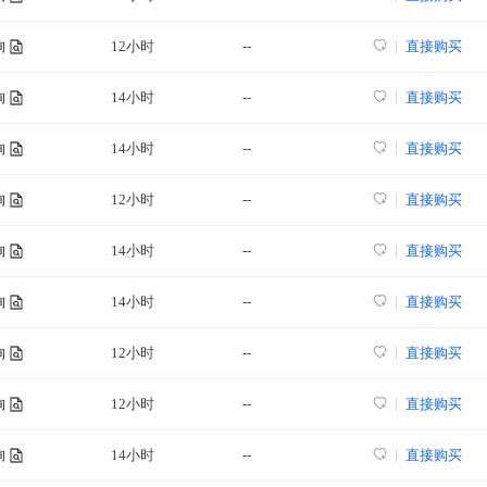
12小时
--
直接购买
询
14小时
--
直接购买
询
14小时
--
直接购买
询
12小时
--
直接购买
询
14小时
--
直接购买
询
14小时
--
直接购买
询
12小时
--
直接购买
询
12小时
--
直接购买
询
14小时
--
直接购买
询