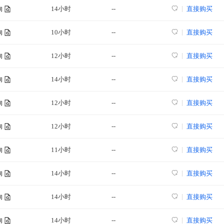
14小时
--
直接购买
询
10小时
--
直接购买
询
12小时
--
直接购买
询
14小时
--
直接购买
询
12小时
--
直接购买
询
12小时
--
直接购买
询
11小时
--
直接购买
询
14小时
--
直接购买
询
14小时
--
直接购买
询
14小时
--
直接购买
询