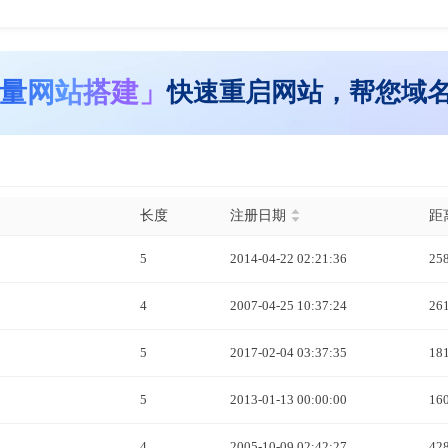
量网站搭建」
快速重启网站，帮您域
长度
注册日期
距
5
2014-04-22 02:21:36
25
4
2007-04-25 10:37:24
26
5
2017-02-04 03:37:35
18
5
2013-01-13 00:00:00
16
4
2005-10-09 02:42:27
42