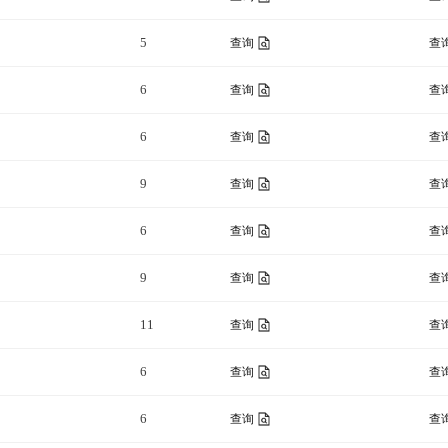
5
查询
查
6
查询
查
6
查询
查
9
查询
查
6
查询
查
9
查询
查
11
查询
查
6
查询
查
6
查询
查