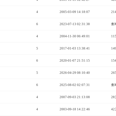
4
2005-03-09 14:18:07
21
6
2023-07-13 02:31:38
查
4
2004-11-30 06:49:01
11
5
2017-01-03 13:38:41
14
6
2020-01-07 21:51:15
15
5
2026-04-29 08:10:40
26
6
2025-08-02 02:07:31
查
4
2007-09-03 21:13:08
28
4
2003-09-18 14:22:46
42