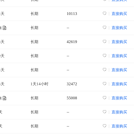
4天
长期
10113
直接购买
长期
--
直接购买
询
5天
长期
42619
直接购买
9天
长期
--
直接购买
4天
长期
--
直接购买
5天
1天14小时
32472
直接购买
长期
55008
直接购买
询
天
长期
--
直接购买
天
长期
--
直接购买