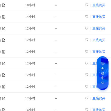
10小时
--
直接购买
询
14小时
--
直接购买
询
12小时
--
直接购买
询
12小时
--
直接购买
询
12小时
--
直接购买
询
12小时
--
直接购买
询
12小时
--
直接购买
询
12小时
--
直接购买
询
12小时
--
直接购买
询
14小时
--
直接购买
询