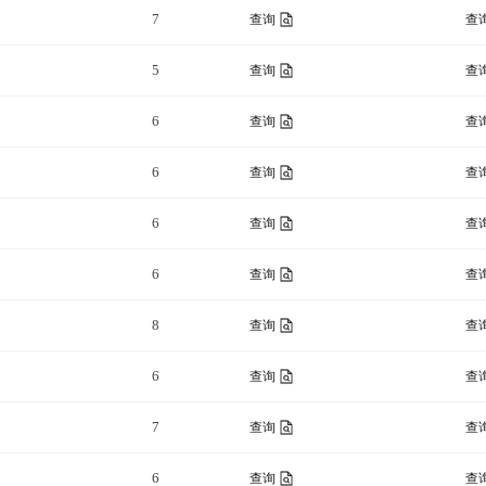
7
查询
查
5
查询
查
6
查询
查
6
查询
查
6
查询
查
6
查询
查
8
查询
查
6
查询
查
7
查询
查
6
查询
查