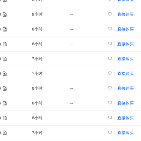
8小时
--
直接购买
询
8小时
--
直接购买
询
8小时
--
直接购买
询
7小时
--
直接购买
询
7小时
--
直接购买
询
8小时
--
直接购买
询
8小时
--
直接购买
询
8小时
--
直接购买
询
7小时
--
直接购买
询