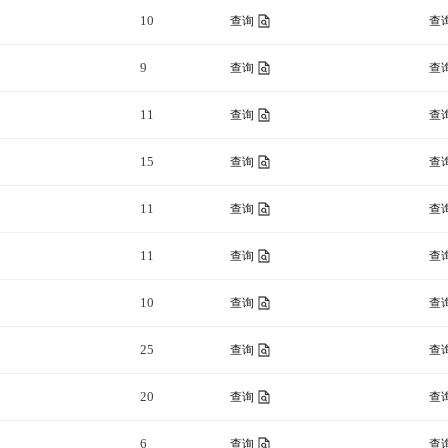
10
查询
查
9
查询
查
11
查询
查
15
查询
查
11
查询
查
11
查询
查
10
查询
查
25
查询
查
20
查询
查
6
查询
查