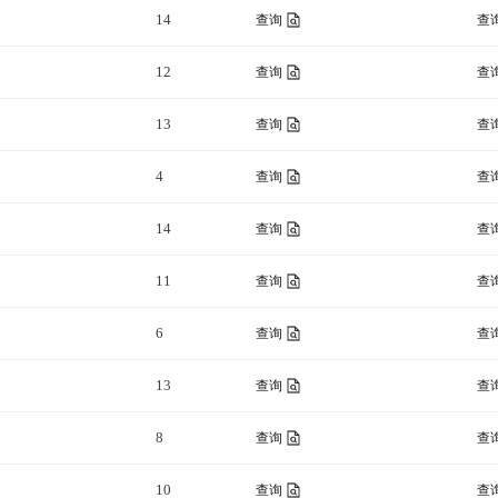
14
查询
查
12
查询
查
13
查询
查
4
查询
查
14
查询
查
11
查询
查
6
查询
查
13
查询
查
8
查询
查
10
查询
查