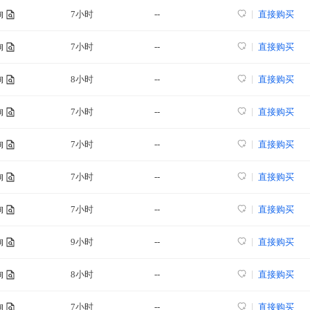
7小时
--
直接购买
询
7小时
--
直接购买
询
8小时
--
直接购买
询
7小时
--
直接购买
询
7小时
--
直接购买
询
7小时
--
直接购买
询
7小时
--
直接购买
询
9小时
--
直接购买
询
8小时
--
直接购买
询
7小时
--
直接购买
询