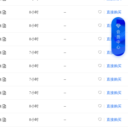
8小时
--
直接购买
询
8小时
--
直接购买
询
8小时
--
直接购买
询
7小时
--
直接购买
询
8小时
--
直接购买
询
7小时
--
直接购买
询
7小时
--
直接购买
询
8小时
--
直接购买
询
8小时
--
直接购买
询