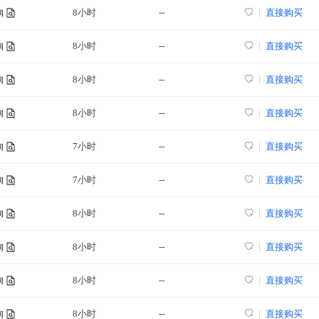
8小时
--
直接购买
询
8小时
--
直接购买
询
8小时
--
直接购买
询
8小时
--
直接购买
询
7小时
--
直接购买
询
7小时
--
直接购买
询
8小时
--
直接购买
询
8小时
--
直接购买
询
8小时
--
直接购买
询
8小时
--
直接购买
询