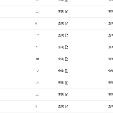
11
查询
查
6
查询
查
12
查询
查
21
查询
查
30
查询
查
12
查询
查
14
查询
查
11
查询
查
5
查询
查