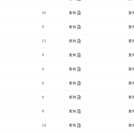
10
查询
查
9
查询
查
15
查询
查
9
查询
查
4
查询
查
6
查询
查
9
查询
查
9
查询
查
14
查询
查