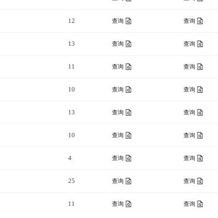
12
查询
查询
13
查询
查询
11
查询
查询
10
查询
查询
13
查询
查询
10
查询
查询
4
查询
查询
25
查询
查询
11
查询
查询