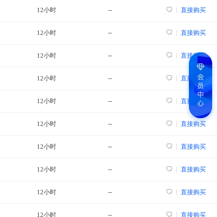
12小时
--
直接购买
12小时
--
直接购买
12小时
--
直接购买
12小时
--
直接购买
12小时
--
直接购买
12小时
--
直接购买
12小时
--
直接购买
12小时
--
直接购买
12小时
--
直接购买
12小时
--
直接购买