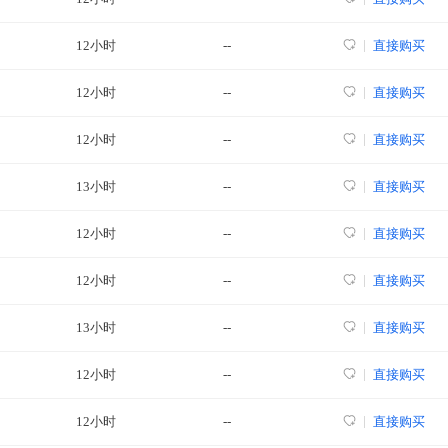
12小时
--
直接购买
12小时
--
直接购买
12小时
--
直接购买
13小时
--
直接购买
12小时
--
直接购买
12小时
--
直接购买
13小时
--
直接购买
12小时
--
直接购买
12小时
--
直接购买