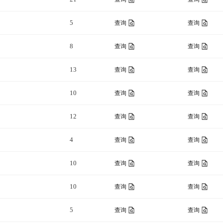
5
查询
查询
8
查询
查询
13
查询
查询
10
查询
查询
12
查询
查询
4
查询
查询
10
查询
查询
10
查询
查询
5
查询
查询