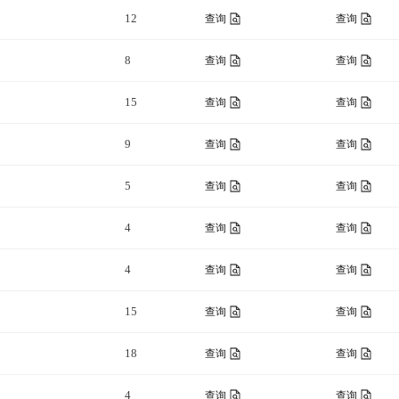
12
查询
查询
8
查询
查询
15
查询
查询
9
查询
查询
5
查询
查询
4
查询
查询
4
查询
查询
15
查询
查询
18
查询
查询
4
查询
查询