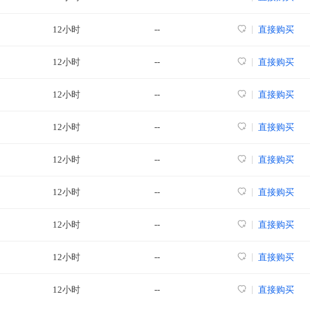
12小时
--
直接购买
12小时
--
直接购买
12小时
--
直接购买
12小时
--
直接购买
12小时
--
直接购买
12小时
--
直接购买
12小时
--
直接购买
12小时
--
直接购买
12小时
--
直接购买