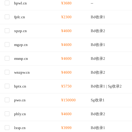
hpwl.cn
¥3680
--
fpfc.cn
¥2300
Bd收录1
xpzp.cn
¥4600
Bd收录2
mgzp.cn
¥4600
Bd收录1
rmmp.cn
¥4600
Bd收录2
wnzpw.cn
¥4600
Bd收录2
hptx.cn
¥5750
Bd收录1 | Sg收录2
pwo.cn
¥150000
Sg收录1
pbly.cn
¥4600
Bd收录2
lxsp.cn
¥3999
Bd收录1