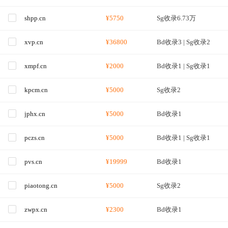
shpp.cn
¥5750
Sg收录6.73万
xvp.cn
¥36800
Bd收录3 | Sg收录2
xmpf.cn
¥2000
Bd收录1 | Sg收录1
kpcm.cn
¥5000
Sg收录2
jphx.cn
¥5000
Bd收录1
pczs.cn
¥5000
Bd收录1 | Sg收录1
pvs.cn
¥19999
Bd收录1
piaotong.cn
¥5000
Sg收录2
zwpx.cn
¥2300
Bd收录1