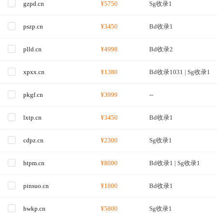
gzpd.cn
¥5750
Sg收录1
pszp.cn
¥3450
Bd收录1
plld.cn
¥4998
Bd收录2
xpxx.cn
¥1380
Bd收录1031 | Sg收录1
pkgf.cn
¥3999
--
lxtp.cn
¥3450
Bd收录1
cdpz.cn
¥2300
Sg收录1
htpm.cn
¥8000
Bd收录1 | Sg收录1
pinsuo.cn
¥1800
Bd收录1
hwkp.cn
¥5800
Sg收录1