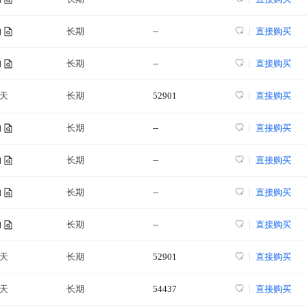
长期
--
直接购买
询
长期
--
直接购买
询
2天
长期
52901
直接购买
长期
--
直接购买
询
长期
--
直接购买
询
长期
--
直接购买
询
长期
--
直接购买
询
3天
长期
52901
直接购买
1天
长期
54437
直接购买