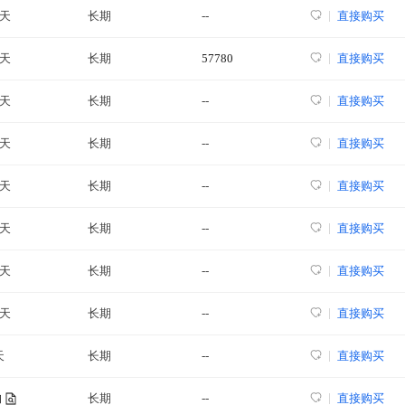
3天
长期
--
直接购买
9天
长期
57780
直接购买
0天
长期
--
直接购买
1天
长期
--
直接购买
1天
长期
--
直接购买
8天
长期
--
直接购买
0天
长期
--
直接购买
9天
长期
--
直接购买
天
长期
--
直接购买
长期
--
直接购买
询