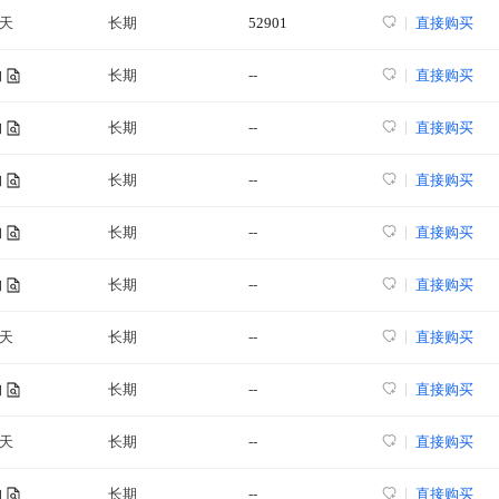
3天
长期
52901
直接购买
长期
--
直接购买
询
长期
--
直接购买
询
长期
--
直接购买
询
长期
--
直接购买
询
长期
--
直接购买
询
8天
长期
--
直接购买
长期
--
直接购买
询
8天
长期
--
直接购买
长期
--
直接购买
询