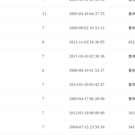
11
2005-04-26 04:37:35
查
7
2009-09-02 10:53:12
查
9
2011-11-03 16:36:05
45
7
2011-10-10 02:30:36
查
6
2000-08-19 01:53:27
查
7
2013-01-20 03:42:47
查
7
2003-04-17 06:28:00
查
7
2012-01-19 00:00:00
16
7
2004-07-15 23:59:16
34