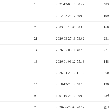
15
2021-12-04 18:30:42
48
7
2012-02-23 17:39:02
19
7
2003-01-15 00:00:00
16
21
2026-03-27 13:53:02
23
14
2026-05-06 11:48:53
27
13
2026-01-03 22:55:18
14
10
2026-04-25 10:11:19
26
14
2018-12-25 12:48:33
13
9
1997-10-23 12:00:00
75
7
2026-06-22 02:20:37
查