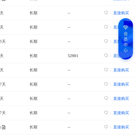
3天
长期
--
直接购买
0天
长期
--
直接购买
35天
长期
--
直接购买
8天
长期
52901
直接购买
0天
长期
--
直接购买
97天
长期
--
直接购买
4天
长期
--
直接购买
97天
长期
--
直接购买
长期
--
直接购买
询