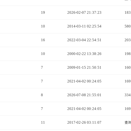
19
2026-02-07 21:37:23
18
10
2014-03-11 02:25:54
58
16
2022-03-04 22:54:51
20
10
2000-02-22 13:38:26
19
7
2009-01-15 21:50:51
16
7
2021-04-02 00:24:05
16
8
2026-07-08 21:55:01
33
7
2021-04-02 00:24:05
16
11
2017-02-26 03:11:07
查