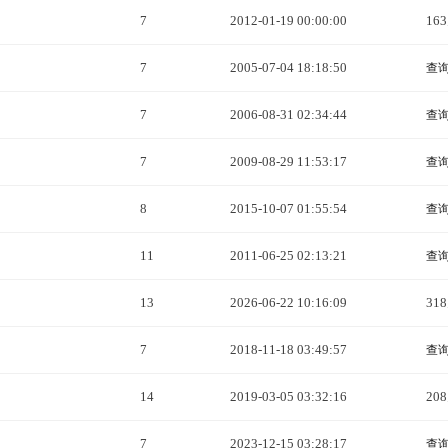
7
2012-01-19 00:00:00
16
7
2005-07-04 18:18:50
查
7
2006-08-31 02:34:44
查
7
2009-08-29 11:53:17
查
8
2015-10-07 01:55:54
查
11
2011-06-25 02:13:21
查
13
2026-06-22 10:16:09
31
7
2018-11-18 03:49:57
查
14
2019-03-05 03:32:16
20
7
2023-12-15 03:28:17
查