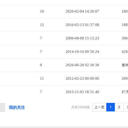
10
2026-02-04 14:20:07
18
12
2016-02-13 01:37:08
18
7
2006-09-08 15:13:23
39
7
2014-10-10 09:50:24
42
9
2026-06-28 02:30:38
查
11
2012-02-23 00:00:00
20
7
2015-11-03 18:51:40
87
1
2
共有
19448
条
上一页
中
我的关注