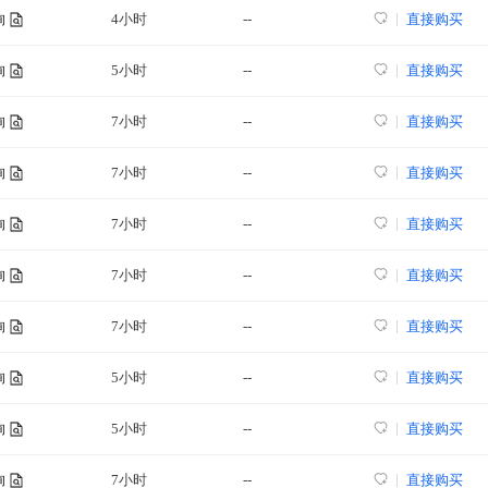
4小时
--
直接购买
询
5小时
--
直接购买
询
7小时
--
直接购买
询
7小时
--
直接购买
询
7小时
--
直接购买
询
7小时
--
直接购买
询
7小时
--
直接购买
询
5小时
--
直接购买
询
5小时
--
直接购买
询
7小时
--
直接购买
询