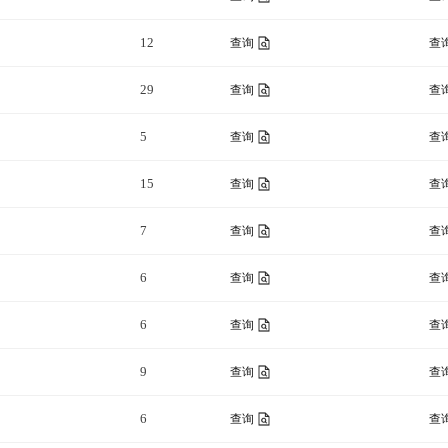
12
查询
查
29
查询
查
5
查询
查
15
查询
查
7
查询
查
6
查询
查
6
查询
查
9
查询
查
6
查询
查