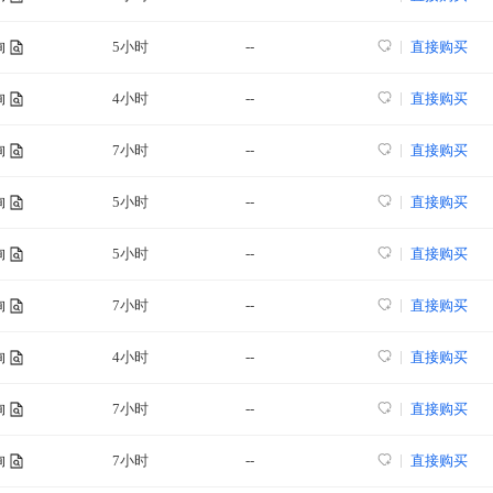
5小时
--
直接购买
询
4小时
--
直接购买
询
7小时
--
直接购买
询
5小时
--
直接购买
询
5小时
--
直接购买
询
7小时
--
直接购买
询
4小时
--
直接购买
询
7小时
--
直接购买
询
7小时
--
直接购买
询