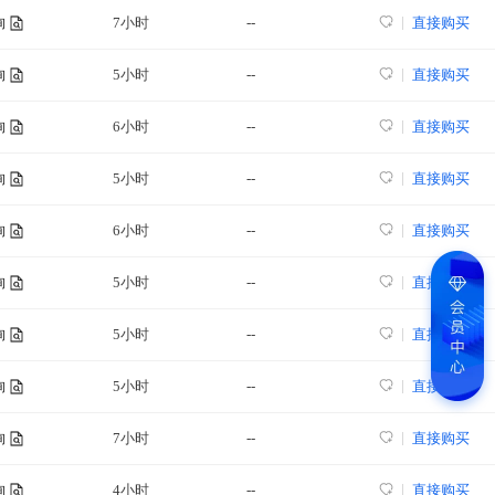
7小时
--
直接购买
询
5小时
--
直接购买
询
6小时
--
直接购买
询
5小时
--
直接购买
询
6小时
--
直接购买
询
5小时
--
直接购买
询
5小时
--
直接购买
询
5小时
--
直接购买
询
7小时
--
直接购买
询
4小时
--
直接购买
询