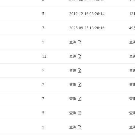
5
2012-12-16 03:26:14
13
7
2025-09-25 13:28:16
49
5
查询
查
12
查询
查
7
查询
查
7
查询
查
7
查询
查
5
查询
查
5
查询
查