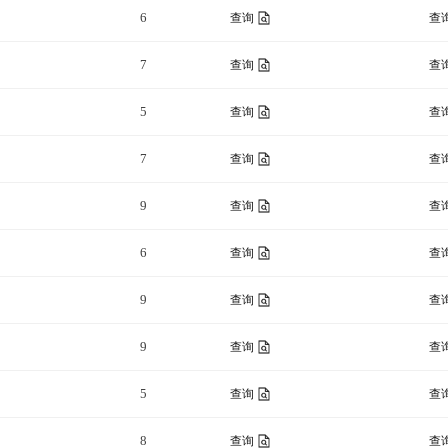
6
查询
查
7
查询
查
5
查询
查
7
查询
查
9
查询
查
6
查询
查
9
查询
查
9
查询
查
5
查询
查
8
查询
查