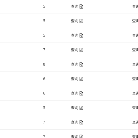
5
查询
查
5
查询
查
5
查询
查
7
查询
查
8
查询
查
6
查询
查
6
查询
查
5
查询
查
7
查询
查
7
查询
查