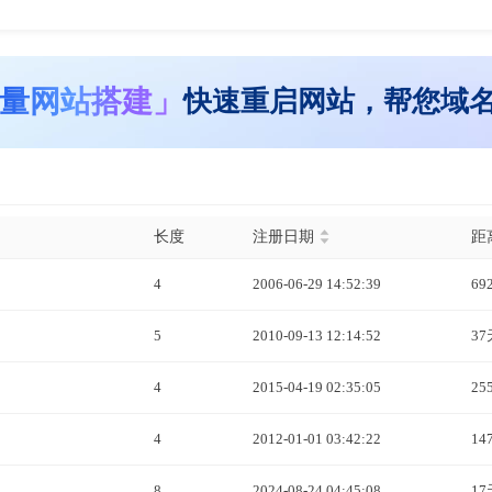
量网站搭建」
快速重启网站，帮您域
长度
注册日期
距
4
2006-06-29 14:52:39
69
5
2010-09-13 12:14:52
37
4
2015-04-19 02:35:05
25
4
2012-01-01 03:42:22
14
8
2024-08-24 04:45:08
17