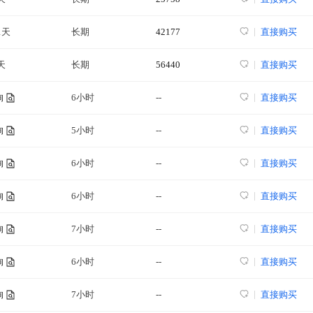
1天
长期
42177
直接购买
天
长期
56440
直接购买
6小时
--
直接购买
询
5小时
--
直接购买
询
6小时
--
直接购买
询
6小时
--
直接购买
询
7小时
--
直接购买
询
6小时
--
直接购买
询
7小时
--
直接购买
询