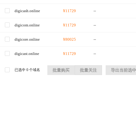
digicash.online
¥11729
--
digicom.online
¥11729
--
digicore.online
¥80025
--
digicast.online
¥11729
--
已选中
0
个域名
批量购买
批量关注
导出当前选