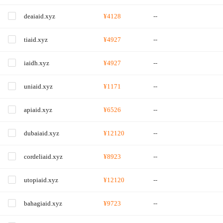
deaiaid.xyz
¥4128
--
tiaid.xyz
¥4927
--
iaidh.xyz
¥4927
--
uniaid.xyz
¥1171
--
apiaid.xyz
¥6526
--
dubaiaid.xyz
¥12120
--
cordeliaid.xyz
¥8923
--
utopiaid.xyz
¥12120
--
bahagiaid.xyz
¥9723
--