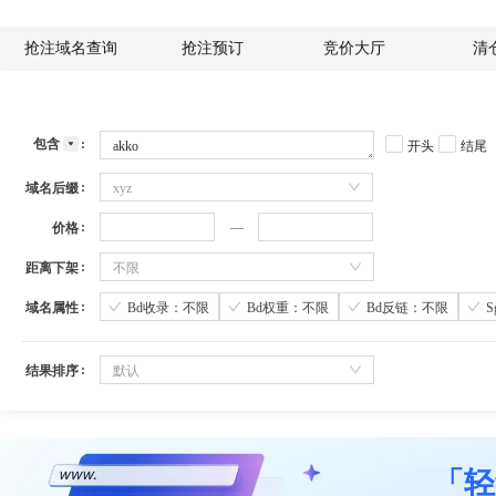
抢注域名查询
抢注预订
竞价大厅
清
包含
开头
结尾
域名后缀
xyz
价格
距离下架
不限
域名属性
Bd收录：不限
Bd权重：不限
Bd反链：不限
结果排序
默认
「轻