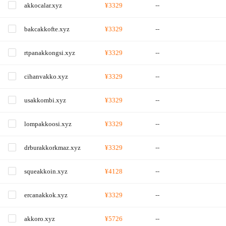
akkocalar.xyz
¥3329
--
bakcakkofte.xyz
¥3329
--
rtpanakkongsi.xyz
¥3329
--
cihanvakko.xyz
¥3329
--
usakkombi.xyz
¥3329
--
lompakkoosi.xyz
¥3329
--
drburakkorkmaz.xyz
¥3329
--
squeakkoin.xyz
¥4128
--
ercanakkok.xyz
¥3329
--
akkoro.xyz
¥5726
--