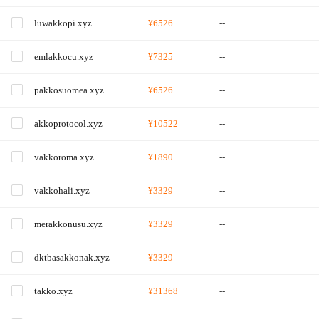
luwakkopi.xyz
¥6526
--
emlakkocu.xyz
¥7325
--
pakkosuomea.xyz
¥6526
--
akkoprotocol.xyz
¥10522
--
vakkoroma.xyz
¥1890
--
vakkohali.xyz
¥3329
--
merakkonusu.xyz
¥3329
--
dktbasakkonak.xyz
¥3329
--
takko.xyz
¥31368
--