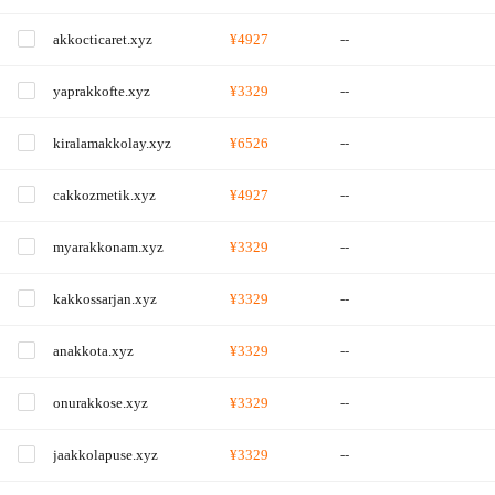
akkocticaret.xyz
¥4927
--
yaprakkofte.xyz
¥3329
--
kiralamakkolay.xyz
¥6526
--
cakkozmetik.xyz
¥4927
--
myarakkonam.xyz
¥3329
--
kakkossarjan.xyz
¥3329
--
anakkota.xyz
¥3329
--
onurakkose.xyz
¥3329
--
jaakkolapuse.xyz
¥3329
--