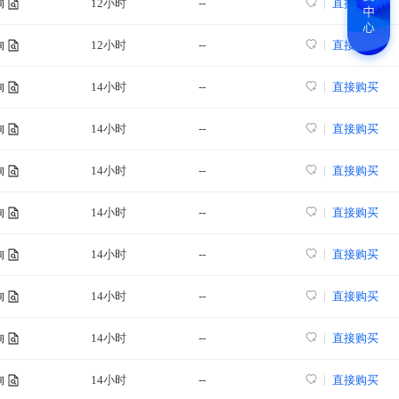
12小时
--
直接购买
询
12小时
--
直接购买
询
14小时
--
直接购买
询
14小时
--
直接购买
询
14小时
--
直接购买
询
14小时
--
直接购买
询
14小时
--
直接购买
询
14小时
--
直接购买
询
14小时
--
直接购买
询
14小时
--
直接购买
询