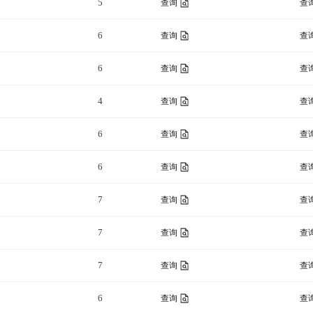
5
查询
查
6
查询
查
6
查询
查
4
查询
查
6
查询
查
6
查询
查
7
查询
查
7
查询
查
7
查询
查
6
查询
查