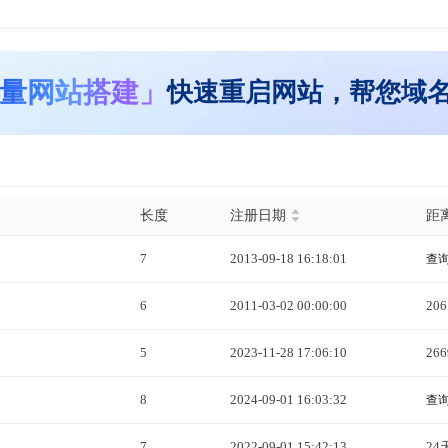
量网站搭建」
快速重启网站，帮您域
长度
注册日期
距
7
2013-09-18 16:18:01
查
6
2011-03-02 00:00:00
20
5
2023-11-28 17:06:10
26
8
2024-09-01 16:03:32
查
7
2022-09-01 15:42:13
24