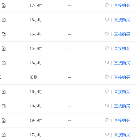
17小时
--
直接购买
询
18小时
--
直接购买
询
15小时
--
直接购买
询
15小时
--
直接购买
询
18小时
--
直接购买
询
天
长期
--
直接购买
16小时
--
直接购买
询
19小时
--
直接购买
询
19小时
--
直接购买
询
17小时
--
直接购买
询