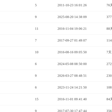
5
2011-10-23 16:01:26
76
9
2025-08-20 14:38:09
37
11
2016-11-04 19:06:21
88
7
2017-09-27 01:49:07
11
10
2016-08-16 09:05:50
7天
6
2024-05-08 08:50:00
27
9
2026-03-27 08:48:51
23
6
2023-11-24 14:21:50
10
15
2016-11-01 09:41:40
84
9
2017-07-30 17:47:44
35