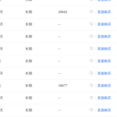
5天
长期
26642
直接购买
8天
长期
--
直接购买
9天
长期
--
直接购买
9天
长期
--
直接购买
天
长期
--
直接购买
0天
长期
--
直接购买
天
长期
16677
直接购买
2天
长期
--
直接购买
0天
长期
--
直接购买