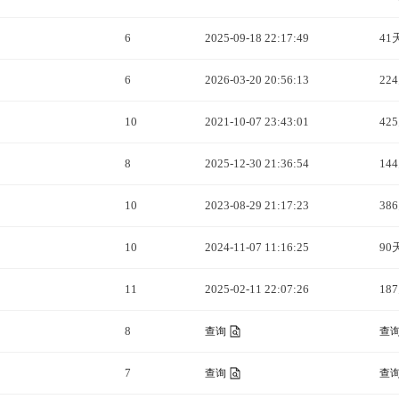
6
2025-09-18 22:17:49
41
6
2026-03-20 20:56:13
22
10
2021-10-07 23:43:01
42
8
2025-12-30 21:36:54
14
10
2023-08-29 21:17:23
38
10
2024-11-07 11:16:25
90
11
2025-02-11 22:07:26
18
8
查询
查
7
查询
查