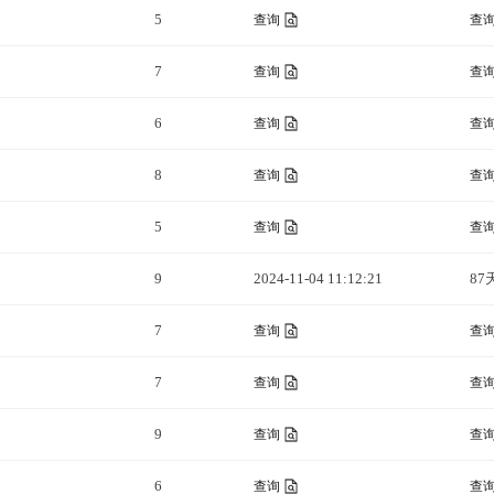
5
查询
查
7
查询
查
6
查询
查
8
查询
查
5
查询
查
9
2024-11-04 11:12:21
87
7
查询
查
7
查询
查
9
查询
查
6
查询
查