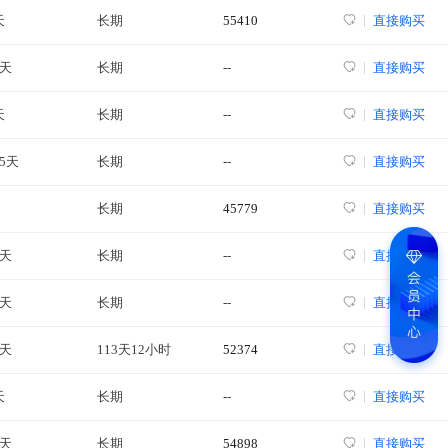
天
长期
55410
直接购买
7天
长期
--
直接购买
天
长期
--
直接购买
45天
长期
--
直接购买
长期
45779
直接购买
2天
长期
--
直接购买
0天
长期
--
直接购买
8天
113天12小时
52374
直接购买
天
长期
--
直接购买
6天
长期
54898
直接购买