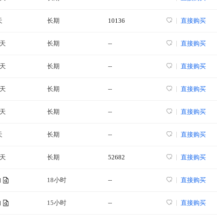
天
长期
10136
直接购买
4天
长期
--
直接购买
5天
长期
--
直接购买
4天
长期
--
直接购买
6天
长期
--
直接购买
天
长期
--
直接购买
7天
长期
52682
直接购买
18小时
--
直接购买
询
15小时
--
直接购买
询