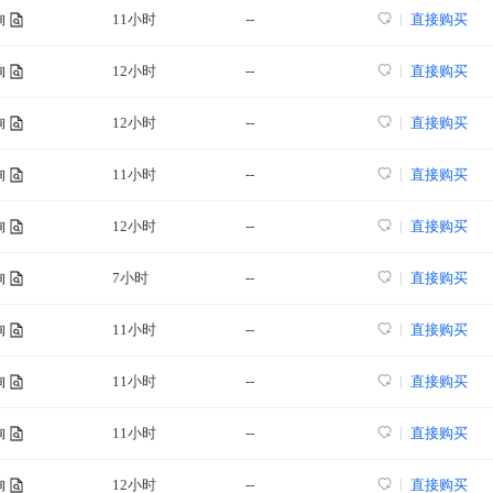
11小时
--
直接购买
询
12小时
--
直接购买
询
12小时
--
直接购买
询
11小时
--
直接购买
询
12小时
--
直接购买
询
7小时
--
直接购买
询
11小时
--
直接购买
询
11小时
--
直接购买
询
11小时
--
直接购买
询
12小时
--
直接购买
询