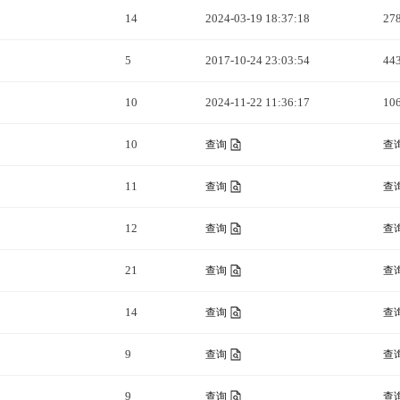
14
2024-03-19 18:37:18
27
5
2017-10-24 23:03:54
44
10
2024-11-22 11:36:17
10
10
查询
查
11
查询
查
12
查询
查
21
查询
查
14
查询
查
9
查询
查
9
查询
查