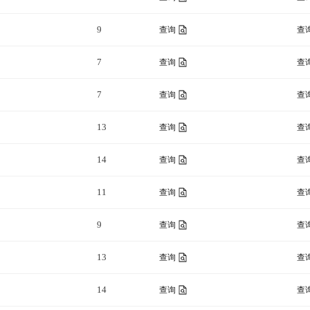
9
查询
查
7
查询
查
7
查询
查
13
查询
查
14
查询
查
11
查询
查
9
查询
查
13
查询
查
14
查询
查