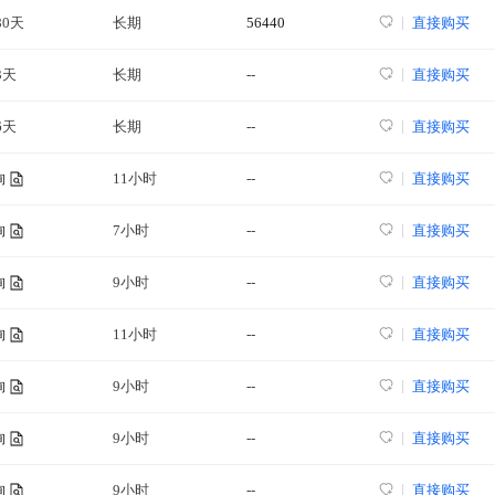
80天
长期
56440
直接购买
3天
长期
--
直接购买
6天
长期
--
直接购买
11小时
--
直接购买
询
7小时
--
直接购买
询
9小时
--
直接购买
询
11小时
--
直接购买
询
9小时
--
直接购买
询
9小时
--
直接购买
询
9小时
--
直接购买
询