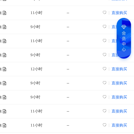
11小时
--
直接购买
询
9小时
--
直接购买
询
11小时
--
直接购买
询
9小时
--
直接购买
询
12小时
--
直接购买
询
9小时
--
直接购买
询
9小时
--
直接购买
询
11小时
--
直接购买
询
11小时
--
直接购买
询