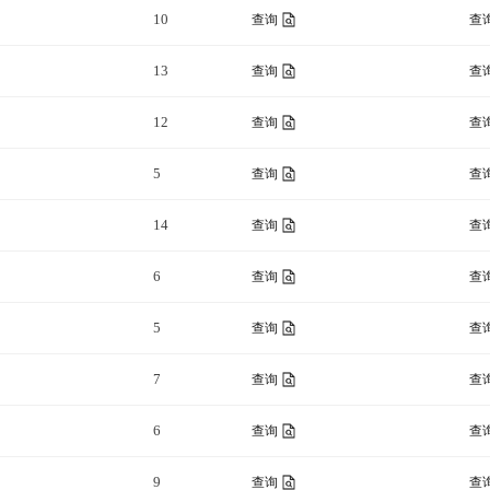
10
查询
查
13
查询
查
12
查询
查
5
查询
查
14
查询
查
6
查询
查
5
查询
查
7
查询
查
6
查询
查
9
查询
查