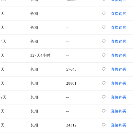
9天
长期
--
直接购买
8天
长期
--
直接购买
54天
长期
--
直接购买
7天
327天4小时
--
直接购买
8天
长期
57645
直接购买
7天
长期
28801
直接购买
29天
长期
--
直接购买
9天
长期
--
直接购买
7天
长期
24312
直接购买