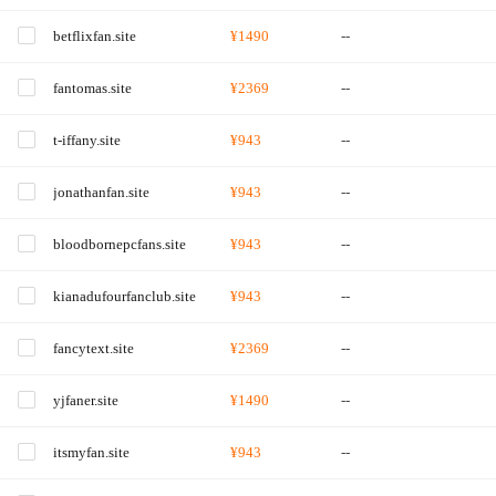
betflixfan.site
¥1490
--
fantomas.site
¥2369
--
t-iffany.site
¥943
--
jonathanfan.site
¥943
--
bloodbornepcfans.site
¥943
--
kianadufourfanclub.site
¥943
--
fancytext.site
¥2369
--
yjfaner.site
¥1490
--
itsmyfan.site
¥943
--