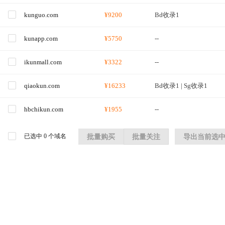
kunguo.com
¥9200
Bd收录1
kunapp.com
¥5750
--
ikunmall.com
¥3322
--
qiaokun.com
¥16233
Bd收录1 | Sg收录1
hbchikun.com
¥1955
--
已选中
0
个域名
批量购买
批量关注
导出当前选