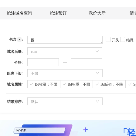
抢注域名查询
抢注预订
竞价大厅
清
包含
开头
结尾
域名后缀
com
价格
距离下架
不限
域名属性
Bd收录：不限
Bd权重：不限
Bd反链：不限
结果排序
默认
「轻