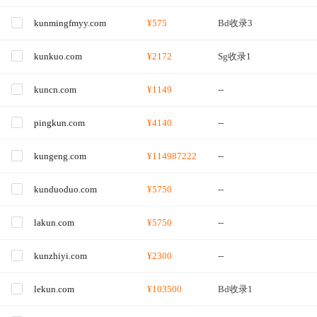
kunmingfmyy.com
¥575
Bd收录3
kunkuo.com
¥2172
Sg收录1
kuncn.com
¥1149
--
pingkun.com
¥4140
--
kungeng.com
¥114987222
--
kunduoduo.com
¥5750
--
lakun.com
¥5750
--
kunzhiyi.com
¥2300
--
lekun.com
¥103500
Bd收录1