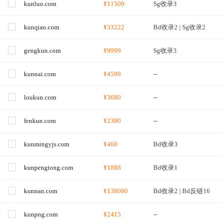
kunluo.com
¥11500
Sg收录3
kunqiao.com
¥33222
Bd收录2 | Sg收录2
gengkun.com
¥9999
Sg收录3
kunnai.com
¥4599
--
loukun.com
¥3680
--
fenkun.com
¥2300
--
kunmingyjs.com
¥460
Bd收录3
kunpengtong.com
¥1888
Bd收录1
kunnan.com
¥138000
Bd收录2 | Bd反链16
kunpng.com
¥2415
--